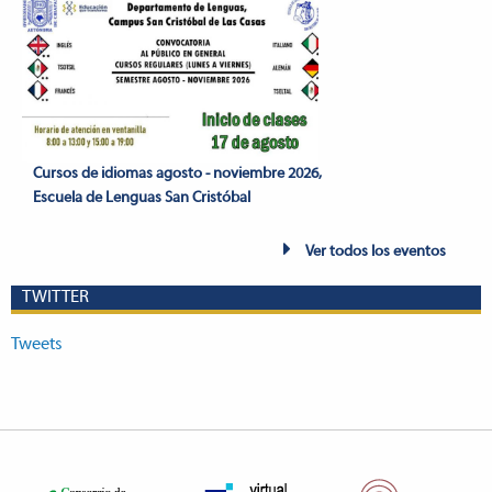
Cursos de idiomas agosto - noviembre 2026,
Escuela de Lenguas San Cristóbal
Ver todos los eventos
TWITTER
Tweets