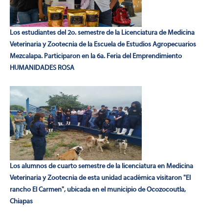
Los estudiantes del 2o. semestre de la Licenciatura de Medicina
Veterinaria y Zootecnia de la Escuela de Estudios Agropecuarios
Mezcalapa. Participaron en la 6a. Feria del Emprendimiento
HUMANIDADES ROSA
Los alumnos de cuarto semestre de la licenciatura en Medicina
Veterinaria y Zootecnia de esta unidad académica visitaron "El
rancho El Carmen", ubicada en el municipio de Ocozocoutla,
Chiapas