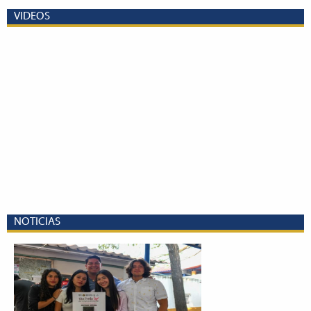
VIDEOS
NOTICIAS