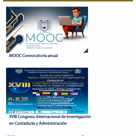
MOOC Convocatoria anual
XVIII Congreso Internacional de Investigación
en Contaduría y Administración