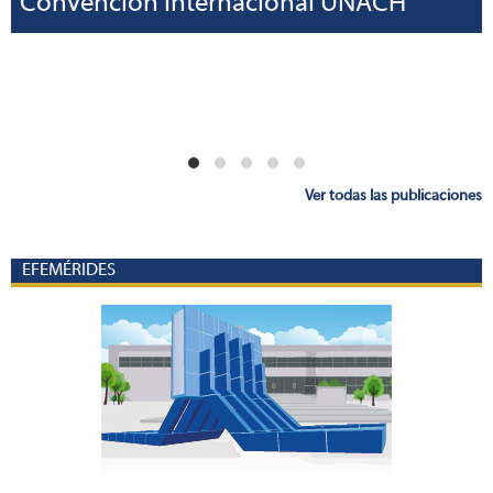
Convención Internacional UNACH
Ver todas las publicaciones
EFEMÉRIDES