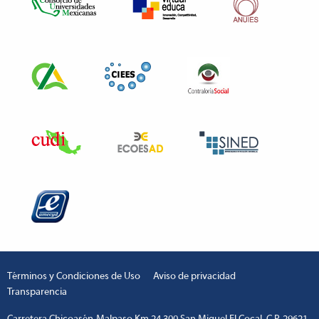
Términos y Condiciones de Uso
Aviso de privacidad
Transparencia