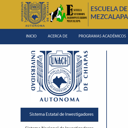
INICIO
ACERCA DE
PROGRAMAS ACADÉMICOS
Sistema Estatal de Investigadores