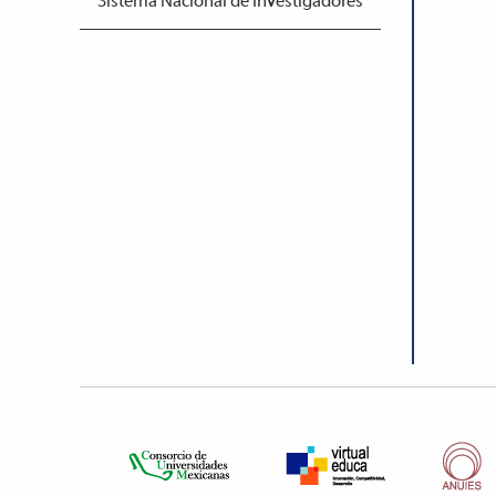
Sistema Nacional de Investigadores