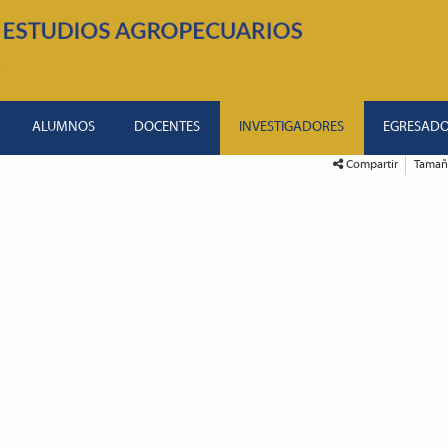
ALUMNOS
DOCENTES
INVESTIGADORES
EGRESAD
Compartir
Tamaño