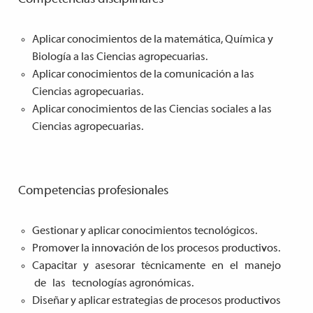
Aplicar conocimientos de la matemática, Química y
Biología a las Ciencias agropecuarias.
Aplicar conocimientos de la comunicación a las
Ciencias agropecuarias.
Aplicar conocimientos de las Ciencias sociales a las
Ciencias agropecuarias.
Competencias profesionales
Gestionar y aplicar conocimientos tecnológicos.
Promover la innovación de los procesos productivos.
Capacitar y asesorar técnicamente en el manejo
de las tecnologías agronómicas.
Diseñar y aplicar estrategias de procesos productivos