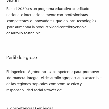
Visión
Para el 2030, es un programa educativo acreditado
nacional e internacionalmente con profesionistas
competentes e innovadores que aplican tecnologías
para aumentar la productividad contribuyendo al
desarrollo sostenible.
P
e
rfil de Egreso
El Ingeniero Agrónomo es competente para promover
de manera integral el desarrollo agropecuario sostenible
de las regiones tropicales, compromiso ético y
responsabilidad social a través de:
Competencias Genéricas