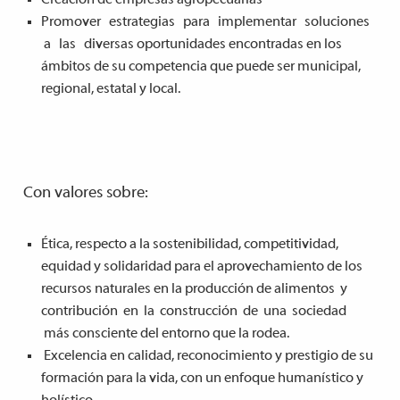
Promover estrategias para implementar soluciones
a las diversas oportunidades encontradas en los
ámbitos de su competencia que puede ser municipal,
regional, estatal y local.
Con valores sobre:
Ética, respecto a la sostenibilidad, competitividad,
equidad y solidaridad para el aprovechamiento de los
recursos naturales en la producción de alimentos y
contribución en la construcción de una sociedad
más consciente del entorno que la rodea.
Excelencia en calidad, reconocimiento y prestigio de su
formación para la vida, con un enfoque humanístico y