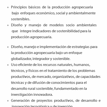
Principios básicos de la producción agropecuaria
bajo enfoques económico, social y ambientalmente
sostenibles.
Diseño y manejo de modelos socio ambientales
que integre indicadores de sostenibilidad para la
producción agropecuaria.
Diseño, manejo e implementación de estrategias para
la producción agropecuaria bajo un enfoque
globalizador, integrador y sostenible.
Uso eficiente de los recursos naturales, humanos,
técnicos, y físicos en el tratamiento de los problemas
productivos, de mercado, organizativos, de capacidades
técnicas y de difusión de conocimientos para el
desarrollo rural sostenible, fundamentado en la
investigación innovadora.
Generación de proyectos productivos, de desarrollo e
innovación tecnológica y de inversión.