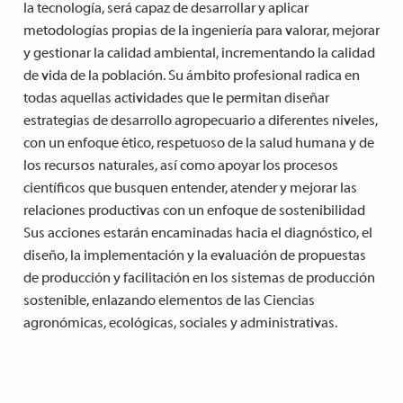
la tecnología, será capaz de desarrollar y aplicar
metodologías propias de la ingeniería para valorar, mejorar
y gestionar la calidad ambiental, incrementando la calidad
de vida de la población. Su ámbito profesional radica en
todas aquellas actividades que le permitan diseñar
estrategias de desarrollo agropecuario a diferentes niveles,
con un enfoque ético, respetuoso de la salud humana y de
los recursos naturales, así como apoyar los procesos
científicos que busquen entender, atender y mejorar las
relaciones productivas con un enfoque de sostenibilidad
Sus acciones estarán encaminadas hacia el diagnóstico, el
diseño, la implementación y la evaluación de propuestas
de producción y facilitación en los sistemas de producción
sostenible, enlazando elementos de las Ciencias
agronómicas, ecológicas, sociales y administrativas.