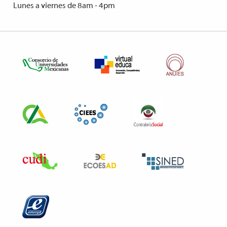
Lunes a viernes de 8am - 4pm