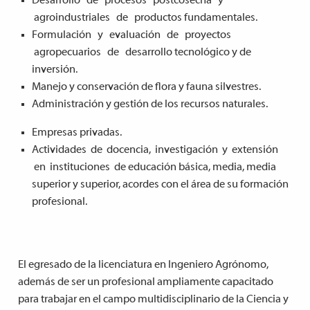
Desarrollo de procesos postcosecha y
agroindustriales de productos fundamentales.
Formulación y evaluación de proyectos
agropecuarios de desarrollo tecnológico y de
inversión.
M
ane
jo y conservación de flora y fauna silvestres.
Administración y gestión de los recursos naturales.
Empresas privadas.
Actividades de docencia, investigación y extensión
en instituciones de educación básica, media, media
superior y superior, acordes con el área de su formación
profesional.
El egresado de la licenciatura en Ingeniero Agrónomo,
además de ser un profesional ampliamente capacitado
para trabajar en el campo multidisciplinario de la Ciencia y