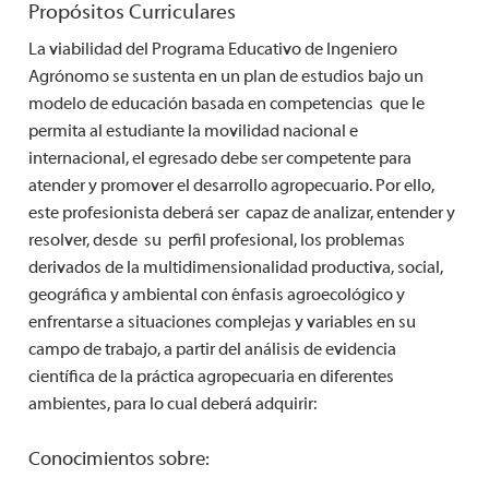
Propósitos Curriculares
L
a viabilidad del Programa Educativo de Ingeniero
Agrónomo se sustenta en un plan de estudios bajo un
modelo de educación basada en competencias que le
permita al estudiante la movilidad nacional e
internacional, el egresado debe ser competente para
atender y promover el desarrollo agropecuario. Por ello,
este profesionista deberá ser capaz de analizar, entender y
resolver, desde su perfil profesional, los problemas
derivados de la multidimensionalidad productiva, social,
geográfica y ambiental con énfasis agroecológico y
enfrentarse a situaciones complejas y variables en su
campo de trabajo, a partir del análisis de evidencia
científica de la práctica agropecuaria en diferentes
ambientes, para lo cual deberá adquirir:
Conocimientos sobre: