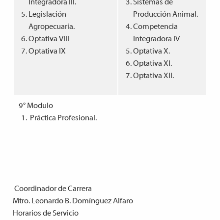
Integradora III.
Sistemas de
Legislación
Producción Animal.
Agropecuaria.
Competencia
Optativa VIII
Integradora IV
Optativa IX
Optativa X.
Optativa XI.
Optativa XII.
9° Modulo
Práctica Profesional.
Coordinador de Carrera
Mtro. Leonardo B. Domínguez Alfaro
Horarios de Servicio