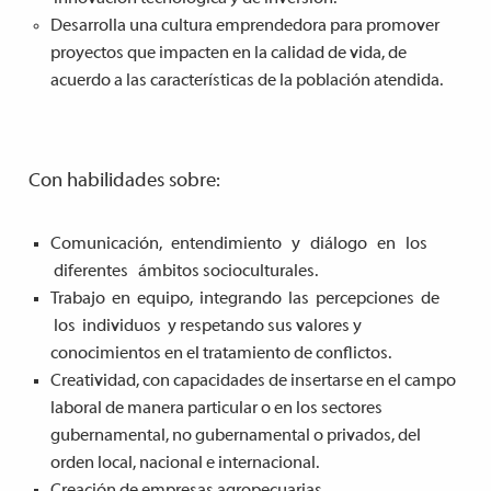
Desarrolla una cultura emprendedora para promover
proyectos que impacten en la calidad de vida, de
acuerdo a las características de la población atendida.
Con habilidades sobre:
Comunicación, entendimiento y diálogo en los
diferentes ámbitos socioculturales.
T
rabajo en equipo, integrando las percepciones de
los individuos y respetando sus valores y
conocimientos en el tratamiento de conflictos.
Creatividad, con capacidades de insertarse en el campo
laboral de manera particular o en los sectores
gubernamental, no gubernamental o privados, del
orden local, nacional e internacional.
Creación de empresas agropecuarias