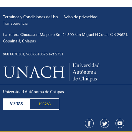
Términos y Condiciones de Uso
Aviso de privacidad
Transparencia
Carretera Chicoasén-Malpaso Km 24.300 San Miguel El Cocal, C.P. 29621,
Copainalá, Chiapas
968 6670301, 968 6610575 ext 5751
Universidad Autónoma de Chiapas
VISITAS
195263