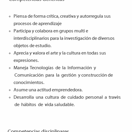
Piensa de forma crítica, creativa y autorregula sus
procesos de aprendizaje
Participa y colabora en grupos multi e
interdisciplinarios para la investigación de diversos
objetos de estudio.
Ap
recia y valora el arte y la cultura en todas sus
expresiones.
M
ane
ja Tecnologías de la Información y
Comunicación para la gestión y construcción de
conocimientos.
Asume una actitud emprendedora.
Desarrolla una cultura de cuidado personal a través
de hábitos de vida saludable.
Competencias disciplinares