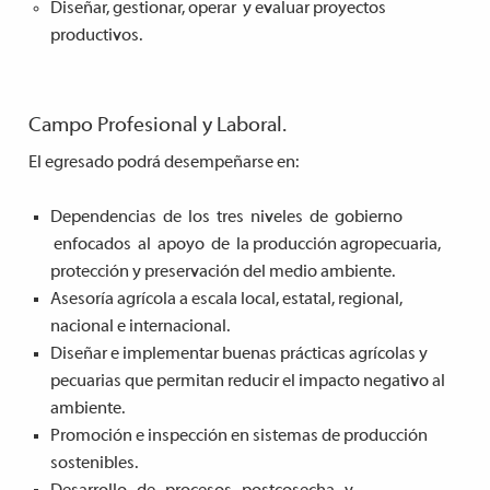
Diseñar, gestionar, operar y evaluar proyectos
productivos.
Campo Profesional y Laboral.
El egresado podrá desempeñarse en:
Dependencias de los tres niveles de gobierno
enfocados al apoyo de la producción agropecuaria,
protección y preservación del medio ambiente.
Asesoría agrícola a escala local, estatal, regional,
nacional e internacional.
Diseñar e implementar buenas prácticas agrícolas y
pecuarias que permitan reducir el impacto negativo al
ambiente.
Promoción e inspección en sistemas de producción
sostenibles.