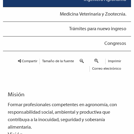
Medicina Veterinaria y Zootecnia.
Trámites para nuevo ingreso
Congresos
Compartir
Tamaño de la fuente
Imprimir
Correo electrónico
Misión
Formar profesionales competentes en agronomía, con
responsabilidad social, ambiental y productiva que
contribuya a la inocuidad, seguridad y soberanía
alimentaria.