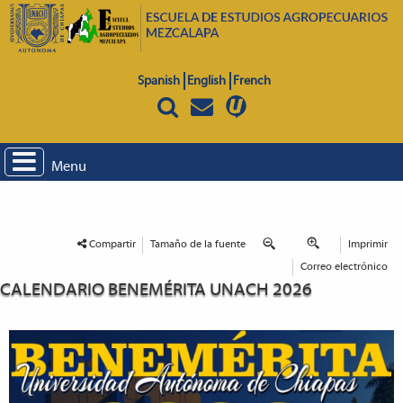
Spanish
English
French
Menu
Compartir
Tamaño de la fuente
Imprimir
Correo electrónico
CALENDARIO BENEMÉRITA UNACH 2026