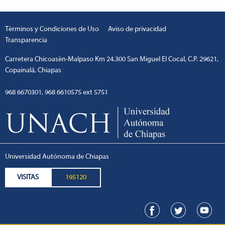
Términos y Condiciones de Uso
Aviso de privacidad
Transparencia
Carretera Chicoasén-Malpaso Km 24.300 San Miguel El Cocal, C.P. 29621,
Copainalá, Chiapas
968 6670301, 968 6610575 ext 5751
Universidad Autónoma de Chiapas
VISITAS
195120