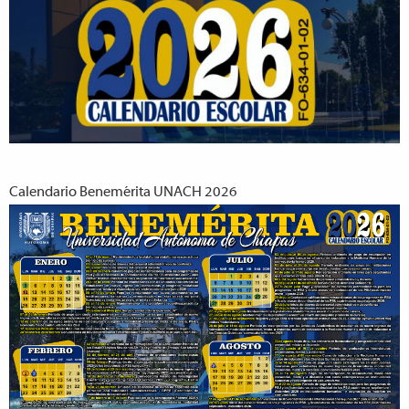
Calendario Benemérita UNACH 2026