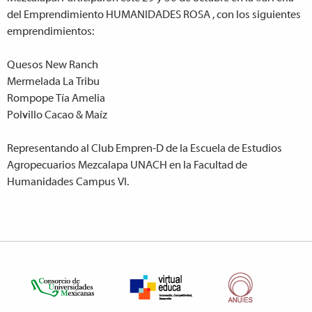
del Emprendimiento HUMANIDADES ROSA , con los siguientes
emprendimientos:
Quesos New Ranch
Mermelada La Tribu
Rompope Tía Amelia
Polvillo Cacao & Maíz
Representando al Club Empren-D de la Escuela de Estudios
Agropecuarios Mezcalapa UNACH en la Facultad de
Humanidades Campus VI.