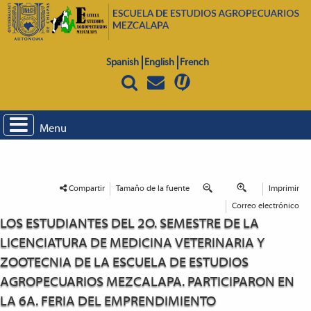
Spanish
English
French
Menu
Compartir
Tamaño de la fuente
Imprimir
Correo electrónico
LOS ESTUDIANTES DEL 2O. SEMESTRE DE LA
LICENCIATURA DE MEDICINA VETERINARIA Y
ZOOTECNIA DE LA ESCUELA DE ESTUDIOS
AGROPECUARIOS MEZCALAPA. PARTICIPARON EN
LA 6A. FERIA DEL EMPRENDIMIENTO