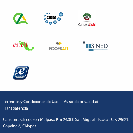
Términos y Condiciones de Uso
Aviso de privacidad
Transparencia
Carretera Chicoasén-Malpaso Km 24.300 San Miguel El Cocal, C.P. 29621,
Copainalá, Chiapas